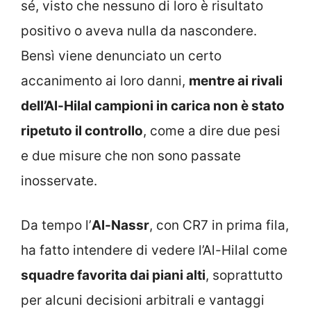
sé, visto che nessuno di loro è risultato
positivo o aveva nulla da nascondere.
Bensì viene denunciato un certo
accanimento ai loro danni,
mentre ai rivali
dell’Al-Hilal campioni in carica non è stato
ripetuto il controllo
, come a dire due pesi
e due misure che non sono passate
inosservate.
Da tempo l’
Al-Nassr
, con CR7 in prima fila,
ha fatto intendere di vedere l’Al-Hilal come
squadre favorita dai piani alti
, soprattutto
per alcuni decisioni arbitrali e vantaggi