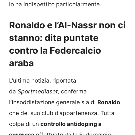
lo ha indispettito particolarmente.
Ronaldo e l’Al-Nassr non ci
stanno: dita puntate
contro la Federcalcio
araba
L’ultima notizia, riportata
da
Sportmediaset,
conferma
l’insoddisfazione generale sia di
Ronaldo
che del suo club d’appartenenza. Tutta
colpa di un
controllo antidoping a
sorpresa
effettuato dalla Federcalcio