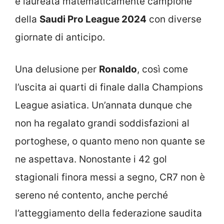
è laureata matematicamente campione
della
Saudi Pro League 2024
con diverse
giornate di anticipo.
Una delusione per
Ronaldo
, così come
l’uscita ai quarti di finale dalla Champions
League asiatica. Un’annata dunque che
non ha regalato grandi soddisfazioni al
portoghese, o quanto meno non quante se
ne aspettava. Nonostante i 42 gol
stagionali finora messi a segno, CR7 non è
sereno né contento, anche perché
l’atteggiamento della federazione saudita