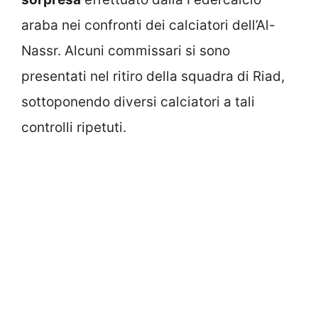
araba nei confronti dei calciatori dell’Al-
Nassr. Alcuni commissari si sono
presentati nel ritiro della squadra di Riad,
sottoponendo diversi calciatori a tali
controlli ripetuti.