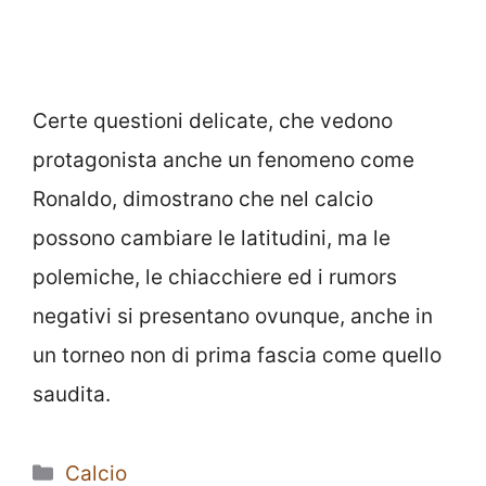
Certe questioni delicate, che vedono
protagonista anche un fenomeno come
Ronaldo, dimostrano che nel calcio
possono cambiare le latitudini, ma le
polemiche, le chiacchiere ed i rumors
negativi si presentano ovunque, anche in
un torneo non di prima fascia come quello
saudita.
Categorie
Calcio