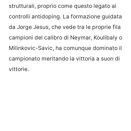
strutturali, proprio come questo legato ai
controlli antidoping. La formazione guidata
da Jorge Jesus, che vede tra le proprie fila
campioni del calibro di Neymar, Koulibaly o
Milinkovic-Savic, ha comunque dominato il
campionato meritando la vittoria a suon di
vittorie.