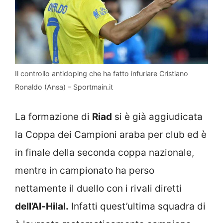
Il controllo antidoping che ha fatto infuriare Cristiano
Ronaldo (Ansa) – Sportmain.it
La formazione di
Riad
si è già aggiudicata
la Coppa dei Campioni araba per club ed è
in finale della seconda coppa nazionale,
mentre in campionato ha perso
nettamente il duello con i rivali diretti
dell’Al-Hilal.
Infatti quest’ultima squadra di