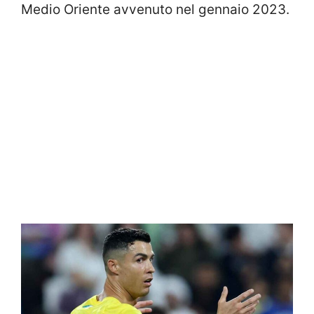
Medio Oriente avvenuto nel gennaio 2023.