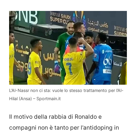
L’Al-Nassr non ci sta: vuole lo stesso trattamento per l’Al-
Hilal (Ansa) – Sportmain.it
Il motivo della rabbia di Ronaldo e
compagni non è tanto per l’antidoping in