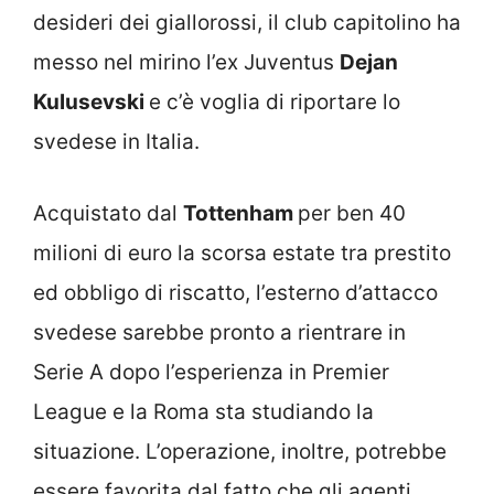
desideri dei giallorossi, il club capitolino ha
messo nel mirino l’ex Juventus
Dejan
Kulusevski
e c’è voglia di riportare lo
svedese in Italia.
Acquistato dal
Tottenham
per ben 40
milioni di euro la scorsa estate tra prestito
ed obbligo di riscatto, l’esterno d’attacco
svedese sarebbe pronto a rientrare in
Serie A dopo l’esperienza in Premier
League e la Roma sta studiando la
situazione. L’operazione, inoltre, potrebbe
essere favorita dal fatto che gli agenti