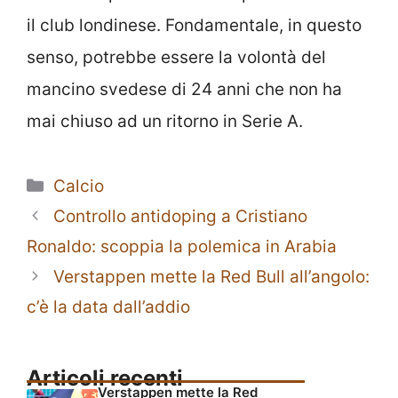
il club londinese. Fondamentale, in questo
senso, potrebbe essere la volontà del
mancino svedese di 24 anni che non ha
mai chiuso ad un ritorno in Serie A.
Categorie
Calcio
Controllo antidoping a Cristiano
Ronaldo: scoppia la polemica in Arabia
Verstappen mette la Red Bull all’angolo:
c’è la data dall’addio
Articoli recenti
Verstappen mette la Red