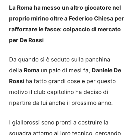
La Roma ha messo un altro giocatore nel
proprio mirino oltre a Federico Chiesa per
rafforzare le fasce: colpaccio di mercato
per De Rossi
Da quando si è seduto sulla panchina
della
Roma
un paio di mesi fa,
Daniele De
Rossi
ha fatto grandi cose e per questo
motivo il club capitolino ha deciso di
ripartire da lui anche il prossimo anno.
I giallorossi sono pronti a costruire la
squadra attorno al loro tecnico, cercando