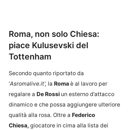
Roma, non solo Chiesa:
piace Kulusevski del
Tottenham
Secondo quanto riportato da
‘
Asromalive.it’,
la
Roma
è al lavoro per
regalare a
De Rossi
un esterno d’attacco
dinamico e che possa aggiungere ulteriore
qualità alla rosa. Oltre a
Federico
Chiesa,
giocatore in cima alla lista dei