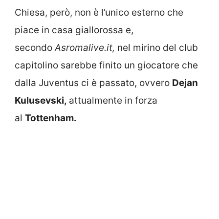
Chiesa, però, non è l’unico esterno che
piace in casa giallorossa e,
secondo
Asromalive.it,
nel mirino del club
capitolino sarebbe finito un giocatore che
dalla Juventus ci è passato, ovvero
Dejan
Kulusevski,
attualmente in forza
al
Tottenham.