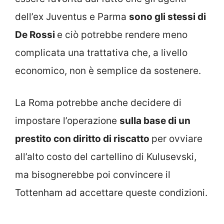
dell’ex Juventus e Parma
sono gli stessi di
De Rossi
e ciò potrebbe rendere meno
complicata una trattativa che, a livello
economico, non è semplice da sostenere.
La Roma potrebbe anche decidere di
impostare l’operazione
sulla base di un
prestito con diritto di riscatto
per ovviare
all’alto costo del cartellino di Kulusevski,
ma bisognerebbe poi convincere il
Tottenham ad accettare queste condizioni.