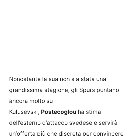
Nonostante la sua non sia stata una
grandissima stagione, gli Spurs puntano
ancora molto su
Kulusevski,
Postecoglou
ha stima
dell’esterno d’attacco svedese e servirà
un’offerta più che discreta per convincere