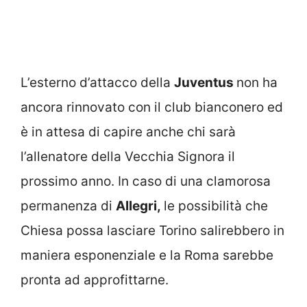
L’esterno d’attacco della
Juventus
non ha
ancora rinnovato con il club bianconero ed
è in attesa di capire anche chi sarà
l’allenatore della Vecchia Signora il
prossimo anno. In caso di una clamorosa
permanenza di
Allegri,
le possibilità che
Chiesa possa lasciare Torino salirebbero in
maniera esponenziale e la Roma sarebbe
pronta ad approfittarne.