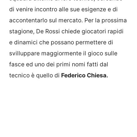
di venire incontro alle sue esigenze e di
accontentarlo sul mercato. Per la prossima
stagione, De Rossi chiede giocatori rapidi
e dinamici che possano permettere di
svilluppare maggiormente il gioco sulle
fasce ed uno dei primi nomi fatti dal
tecnico è quello di
Federico Chiesa.