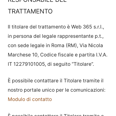
TRATTAMENTO
Il titolare del trattamento è Web 365 s.r.l.,
in persona del legale rappresentante p.t.,
con sede legale in Roma (RM), Via Nicola
Marchese 10, Codice fiscale e partita I.V.A.
IT 12279101005, di seguito “Titolare”.
È possibile contattare il Titolare tramite il
nostro portale unico per le comunicazioni:
Modulo di contatto