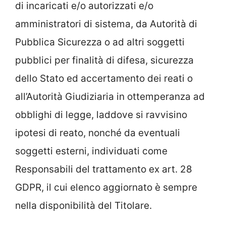
di incaricati e/o autorizzati e/o
amministratori di sistema, da Autorità di
Pubblica Sicurezza o ad altri soggetti
pubblici per finalità di difesa, sicurezza
dello Stato ed accertamento dei reati o
all’Autorità Giudiziaria in ottemperanza ad
obblighi di legge, laddove si ravvisino
ipotesi di reato, nonché da eventuali
soggetti esterni, individuati come
Responsabili del trattamento ex art. 28
GDPR, il cui elenco aggiornato è sempre
nella disponibilità del Titolare.