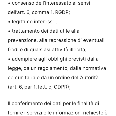
• consenso dell’interessato ai sensi
dell’art. 6, comma 1, RGDP;
• legittimo interesse;
• trattamento dei dati utile alla
prevenzione, alla repressione di eventuali
frodi e di qualsiasi attività illecita;
• adempiere agli obblighi previsti dalla
legge, da un regolamento, dalla normativa
comunitaria o da un ordine dell’Autorità
(art. 6, par 1, lett. c, GDPR);
Il conferimento dei dati per le finalità di
fornire i servizi e le informazioni richieste è