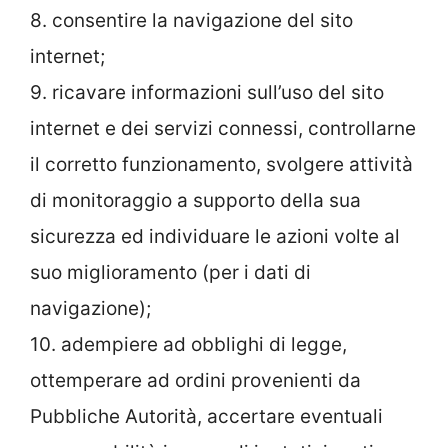
8. consentire la navigazione del sito
internet;
9. ricavare informazioni sull’uso del sito
internet e dei servizi connessi, controllarne
il corretto funzionamento, svolgere attività
di monitoraggio a supporto della sua
sicurezza ed individuare le azioni volte al
suo miglioramento (per i dati di
navigazione);
10. adempiere ad obblighi di legge,
ottemperare ad ordini provenienti da
Pubbliche Autorità, accertare eventuali