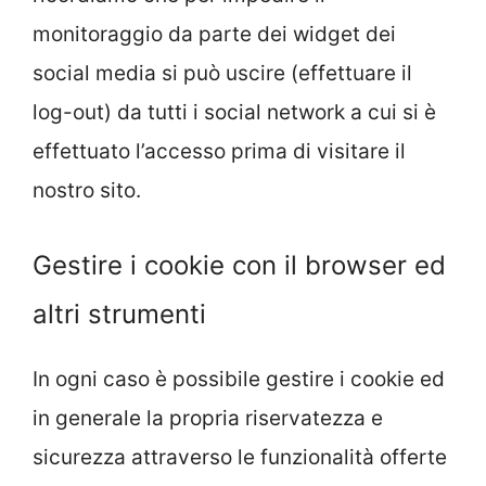
monitoraggio da parte dei widget dei
social media si può uscire (effettuare il
log-out) da tutti i social network a cui si è
effettuato l’accesso prima di visitare il
nostro sito.
Gestire i cookie con il browser ed
altri strumenti
In ogni caso è possibile gestire i cookie ed
in generale la propria riservatezza e
sicurezza attraverso le funzionalità offerte