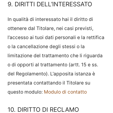
9. DIRITTI DELL’INTERESSATO
In qualità di interessato hai il diritto di
ottenere dal Titolare, nei casi previsti,
l’accesso ai tuoi dati personali e la rettifica
o la cancellazione degli stessi o la
limitazione del trattamento che li riguarda
o di opporti al trattamento (artt. 15 e ss.
del Regolamento). L’apposita istanza è
presentata contattando il Titolare su
questo modulo:
Modulo di contatto
10. DIRITTO DI RECLAMO