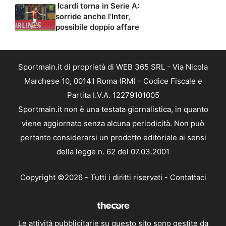
Icardi torna in Serie A:
sorride anche l’Inter,
possibile doppio affare
Sportmain.it di proprietà di WEB 365 SRL - Via Nicola
Marchese 10, 00141 Roma (RM) - Codice Fiscale e
Partita I.V.A. 12279101005
Sportmain.it non è una testata giornalistica, in quanto
viene aggiornato senza alcuna periodicità. Non può
pertanto considerarsi un prodotto editoriale ai sensi
della legge n. 62 del 07.03.2001
Copyright ©2026 - Tutti i diritti riservati -
Contattaci
Le attività pubblicitarie su questo sito sono gestite da