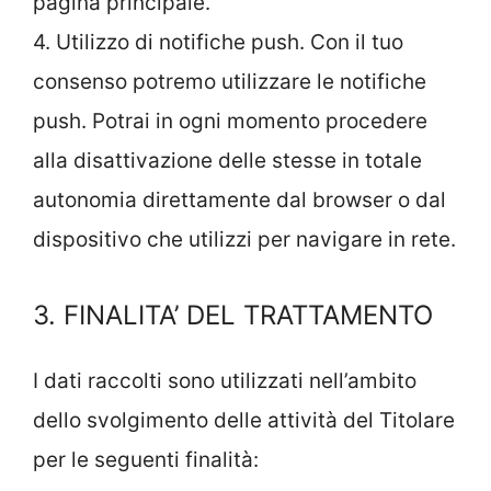
pagina principale.
4. Utilizzo di notifiche push. Con il tuo
consenso potremo utilizzare le notifiche
push. Potrai in ogni momento procedere
alla disattivazione delle stesse in totale
autonomia direttamente dal browser o dal
dispositivo che utilizzi per navigare in rete.
3. FINALITA’ DEL TRATTAMENTO
I dati raccolti sono utilizzati nell’ambito
dello svolgimento delle attività del Titolare
per le seguenti finalità: