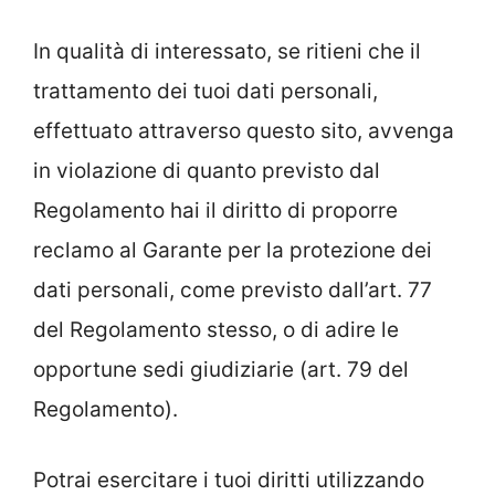
In qualità di interessato, se ritieni che il
trattamento dei tuoi dati personali,
effettuato attraverso questo sito, avvenga
in violazione di quanto previsto dal
Regolamento hai il diritto di proporre
reclamo al Garante per la protezione dei
dati personali, come previsto dall’art. 77
del Regolamento stesso, o di adire le
opportune sedi giudiziarie (art. 79 del
Regolamento).
Potrai esercitare i tuoi diritti utilizzando