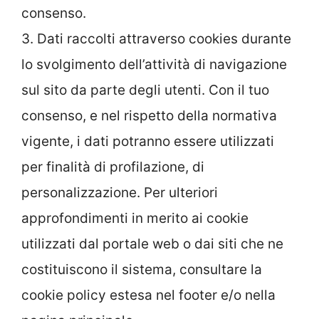
consenso.
3. Dati raccolti attraverso cookies durante
lo svolgimento dell’attività di navigazione
sul sito da parte degli utenti. Con il tuo
consenso, e nel rispetto della normativa
vigente, i dati potranno essere utilizzati
per finalità di profilazione, di
personalizzazione. Per ulteriori
approfondimenti in merito ai cookie
utilizzati dal portale web o dai siti che ne
costituiscono il sistema, consultare la
cookie policy estesa nel footer e/o nella