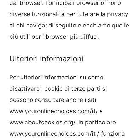
dai browser. I principali browser offrono
diverse funzionalità per tutelare la privacy
di chi naviga; di seguito elenchiamo quelle
più utili per i browser più diffusi.
Ulteriori informazioni
Per ulteriori informazioni su come
disattivare i cookie di terze parti si
possono consultare anche i siti
www.youronlinechoices.com/it/ e
www.aboutcookies.org/. In particolare
www.youronlinechoices.com/it / funziona