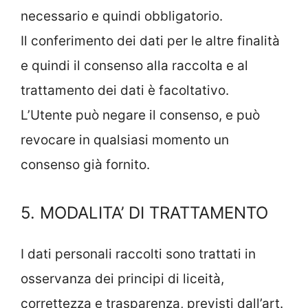
necessario e quindi obbligatorio.
Il conferimento dei dati per le altre finalità
e quindi il consenso alla raccolta e al
trattamento dei dati è facoltativo.
L’Utente può negare il consenso, e può
revocare in qualsiasi momento un
consenso già fornito.
5. MODALITA’ DI TRATTAMENTO
I dati personali raccolti sono trattati in
osservanza dei principi di liceità,
correttezza e trasparenza, previsti dall’art.