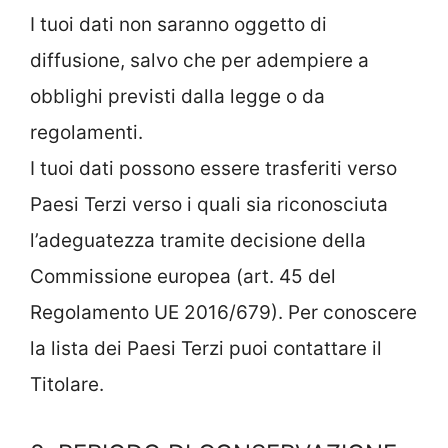
I tuoi dati non saranno oggetto di
diffusione, salvo che per adempiere a
obblighi previsti dalla legge o da
regolamenti.
I tuoi dati possono essere trasferiti verso
Paesi Terzi verso i quali sia riconosciuta
l’adeguatezza tramite decisione della
Commissione europea (art. 45 del
Regolamento UE 2016/679). Per conoscere
la lista dei Paesi Terzi puoi contattare il
Titolare.