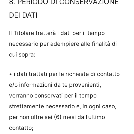
8. PERIODO DI CONSERVAZIONE
DEI DATI
Il Titolare tratterà i dati per il tempo
necessario per adempiere alle finalità di
cui sopra:
• i dati trattati per le richieste di contatto
e/o informazioni da te provenienti,
verranno conservati per il tempo
strettamente necessario e, in ogni caso,
per non oltre sei (6) mesi dall’ultimo
contatto;