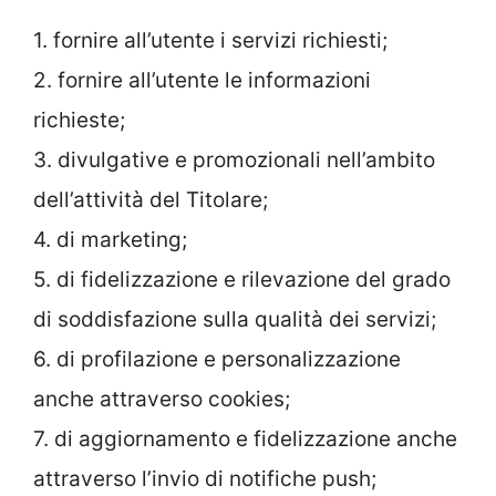
1. fornire all’utente i servizi richiesti;
2. fornire all’utente le informazioni
richieste;
3. divulgative e promozionali nell’ambito
dell’attività del Titolare;
4. di marketing;
5. di fidelizzazione e rilevazione del grado
di soddisfazione sulla qualità dei servizi;
6. di profilazione e personalizzazione
anche attraverso cookies;
7. di aggiornamento e fidelizzazione anche
attraverso l’invio di notifiche push;