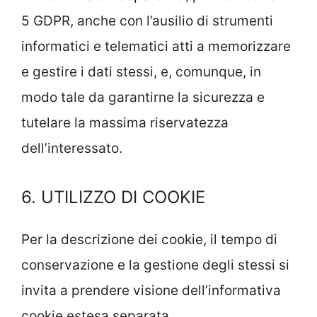
5 GDPR, anche con l’ausilio di strumenti
informatici e telematici atti a memorizzare
e gestire i dati stessi, e, comunque, in
modo tale da garantirne la sicurezza e
tutelare la massima riservatezza
dell’interessato.
6. UTILIZZO DI COOKIE
Per la descrizione dei cookie, il tempo di
conservazione e la gestione degli stessi si
invita a prendere visione dell’informativa
cookie estesa separata.