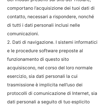
comportano l’acquisizione dei tuoi dati di
contatto, necessari a rispondere, nonché
di tutti i dati personali inclusi nelle
comunicazioni.
2. Dati di navigazione. I sistemi informatici
e le procedure software preposte al
funzionamento di questo sito
acquisiscono, nel corso del loro normale
esercizio, sia dati personali la cui
trasmissione è implicita nell’uso dei
protocolli di comunicazione di Internet, sia
dati personali a seguito di tuo esplicito