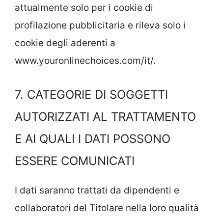
attualmente solo per i cookie di
profilazione pubblicitaria e rileva solo i
cookie degli aderenti a
www.youronlinechoices.com/it/.
7. CATEGORIE DI SOGGETTI
AUTORIZZATI AL TRATTAMENTO
E AI QUALI I DATI POSSONO
ESSERE COMUNICATI
I dati saranno trattati da dipendenti e
collaboratori del Titolare nella loro qualità