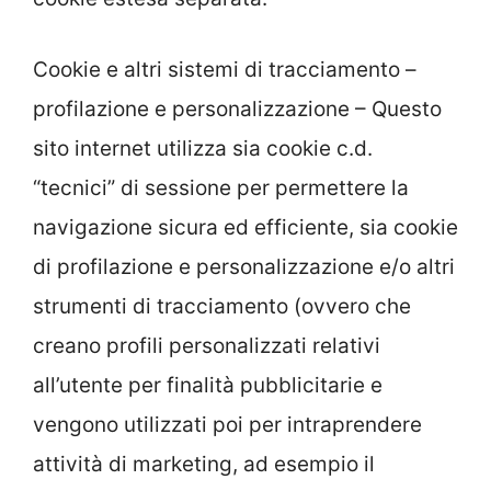
Cookie e altri sistemi di tracciamento –
profilazione e personalizzazione – Questo
sito internet utilizza sia cookie c.d.
“tecnici” di sessione per permettere la
navigazione sicura ed efficiente, sia cookie
di profilazione e personalizzazione e/o altri
strumenti di tracciamento (ovvero che
creano profili personalizzati relativi
all’utente per finalità pubblicitarie e
vengono utilizzati poi per intraprendere
attività di marketing, ad esempio il