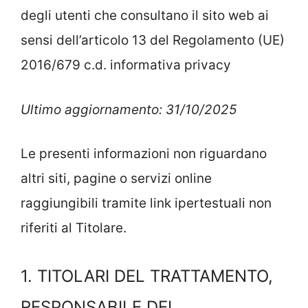
degli utenti che consultano il sito web ai
sensi dell’articolo 13 del Regolamento (UE)
2016/679 c.d. informativa privacy
Ultimo aggiornamento: 31/10/2025
Le presenti informazioni non riguardano
altri siti, pagine o servizi online
raggiungibili tramite link ipertestuali non
riferiti al Titolare.
1. TITOLARI DEL TRATTAMENTO,
RESPONSABILE DEL