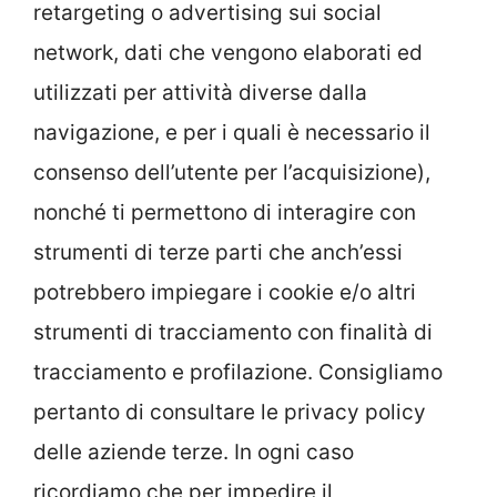
retargeting o advertising sui social
network, dati che vengono elaborati ed
utilizzati per attività diverse dalla
navigazione, e per i quali è necessario il
consenso dell’utente per l’acquisizione),
nonché ti permettono di interagire con
strumenti di terze parti che anch’essi
potrebbero impiegare i cookie e/o altri
strumenti di tracciamento con finalità di
tracciamento e profilazione. Consigliamo
pertanto di consultare le privacy policy
delle aziende terze. In ogni caso
ricordiamo che per impedire il