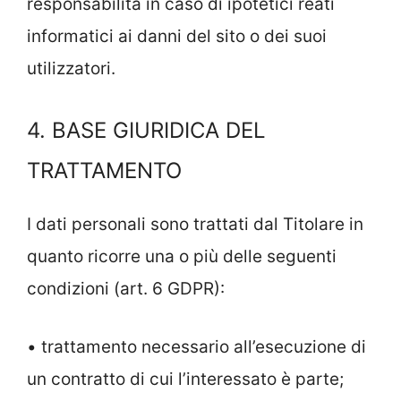
responsabilità in caso di ipotetici reati
informatici ai danni del sito o dei suoi
utilizzatori.
4. BASE GIURIDICA DEL
TRATTAMENTO
I dati personali sono trattati dal Titolare in
quanto ricorre una o più delle seguenti
condizioni (art. 6 GDPR):
• trattamento necessario all’esecuzione di
un contratto di cui l’interessato è parte;