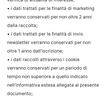
• i dati trattati per le finalità di marketing
verranno conservati per non oltre 2 anni
dalla raccolta;
• i dati trattati per le finalità di invio
newsletter verranno conservati per non
oltre 1 anno dall’iscrizione;
• i dati raccolti attraverso i cookie
verranno conservati per un periodo di
tempo non superiore a quello indicato
nell’informativa estesa allegata al presente
documento;.