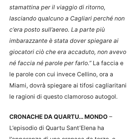
stamattina per il viaggio di ritorno,
lasciando qualcuno a Cagliari perché non
c’era posto sull’aereo. La parte più
imbarazzante è stata dover spiegare ai
giocatori ciò che era accaduto, non avevo
né faccia né parole per farlo.”
La faccia e
le parole con cui invece Cellino, ora a
Miami, dovrà spiegare ai tifosi cagliaritani
le ragioni di questo clamoroso autogol.
CRONACHE DA QUARTU… MONDO
–
L’episodio di Quartu Sant’Elena ha