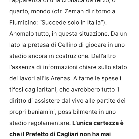
l’apparenza di una cronaca da terzo, o
quarto, mondo (cfr. Zeman di ritorno a
Fiumicino: “Succede solo in Italia”).
Anomalo tutto, in questa situazione. Da un
lato la pretesa di Cellino di giocare in uno
stadio ancora in costruzione. Dall’altro
l’assenza di informazioni chiare sullo stato
dei lavori all’Is Arenas. A farne le spese i
tifosi cagliaritani, che avrebbero tutto il
diritto di assistere dal vivo alle partite dei
propri beniamini, possibilmente in uno
stadio regolamentare.
L’unica certezza è
che il Prefetto di Cagliari non ha mai