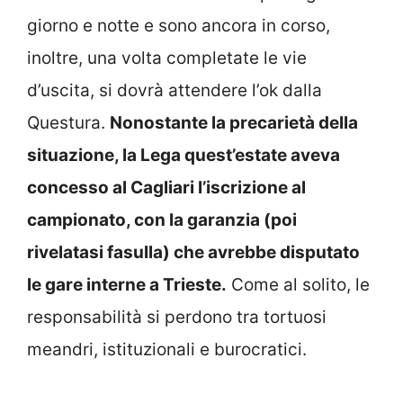
giorno e notte e sono ancora in corso,
inoltre, una volta completate le vie
d’uscita, si dovrà attendere l’ok dalla
Questura.
Nonostante la precarietà della
situazione, la Lega quest’estate aveva
concesso al Cagliari l’iscrizione al
campionato, con la garanzia (poi
rivelatasi fasulla) che avrebbe disputato
le gare interne a Trieste.
Come al solito, le
responsabilità si perdono tra tortuosi
meandri, istituzionali e burocratici.