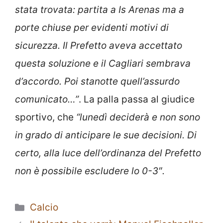
stata trovata: partita a Is Arenas ma a
porte chiuse per evidenti motivi di
sicurezza. Il Prefetto aveva accettato
questa soluzione e il Cagliari sembrava
d’accordo. Poi stanotte quell’assurdo
comunicato…”
. La palla passa al giudice
sportivo, che
“lunedì deciderà e non sono
in grado di anticipare le sue decisioni. Di
certo, alla luce dell’ordinanza del Prefetto
non è possibile escludere lo 0-3″.
Categorie
Calcio