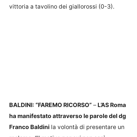
vittoria a tavolino dei giallorossi (0-3).
BALDINI: “FAREMO RICORSO”
–
L’AS Roma
ha manifestato attraverso le parole del dg
Franco Baldini
la volontà di presentare un