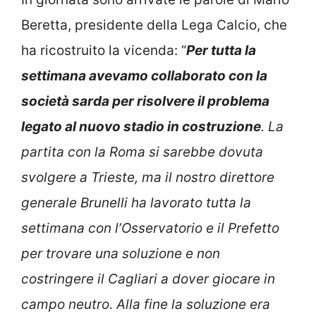
Beretta, presidente della Lega Calcio, che
ha ricostruito la vicenda: “
Per tutta la
settimana avevamo collaborato con la
società sarda per risolvere il problema
legato al nuovo stadio in costruzione
. La
partita con la Roma si sarebbe dovuta
svolgere a Trieste, ma il nostro direttore
generale Brunelli ha lavorato tutta la
settimana con l’Osservatorio e il Prefetto
per trovare una soluzione e non
costringere il Cagliari a dover giocare in
campo neutro. Alla fine la soluzione era