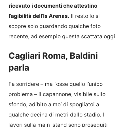
ricevuto i documenti che attestino
l’agibilità dell’Is Arenas.
Il resto lo si
scopre solo guardando qualche foto
recente, ad esempio questa scattata oggi.
Cagliari Roma, Baldini
parla
Fa sorridere – ma fosse quello l’unico
problema – il capannone, visibile sullo
sfondo, adibito a mo’ di spogliatoi a
qualche decina di metri dallo stadio. I
lavori sulla main-stand sono proseguiti