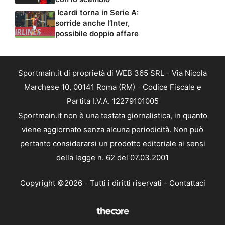
Icardi torna in Serie A:
sorride anche l’Inter,
possibile doppio affare
Sportmain.it di proprietà di WEB 365 SRL - Via Nicola
Marchese 10, 00141 Roma (RM) - Codice Fiscale e
Partita I.V.A. 12279101005
Sportmain.it non è una testata giornalistica, in quanto
viene aggiornato senza alcuna periodicità. Non può
pertanto considerarsi un prodotto editoriale ai sensi
della legge n. 62 del 07.03.2001
Copyright ©2026 - Tutti i diritti riservati -
Contattaci