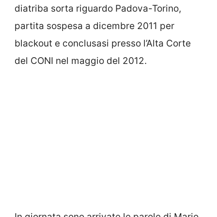
diatriba sorta riguardo Padova-Torino,
partita sospesa a dicembre 2011 per
blackout e conclusasi presso l’Alta Corte
del CONI nel maggio del 2012.
In giornata sono arrivate le parole di Mario