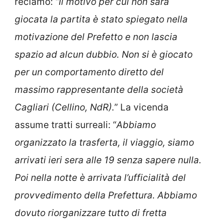
reclamo:
“Il motivo per cui non sarà
giocata la partita è stato spiegato nella
motivazione del Prefetto e non lascia
spazio ad alcun dubbio. Non si è giocato
per un comportamento diretto del
massimo rappresentante della società
Cagliari (Cellino, NdR).
” La vicenda
assume tratti surreali: “
Abbiamo
organizzato la trasferta, il viaggio, siamo
arrivati ieri sera alle 19 senza sapere nulla.
Poi nella notte è arrivata l’ufficialità del
provvedimento della Prefettura. Abbiamo
dovuto riorganizzare tutto di fretta