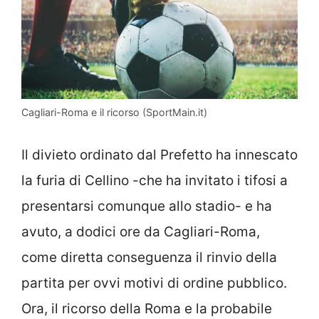
Cagliari-Roma e il ricorso (SportMain.it)
Il divieto ordinato dal Prefetto ha innescato
la furia di Cellino -che ha invitato i tifosi a
presentarsi comunque allo stadio- e ha
avuto, a dodici ore da Cagliari-Roma,
come diretta conseguenza il rinvio della
partita per ovvi motivi di ordine pubblico.
Ora, il ricorso della Roma e la probabile