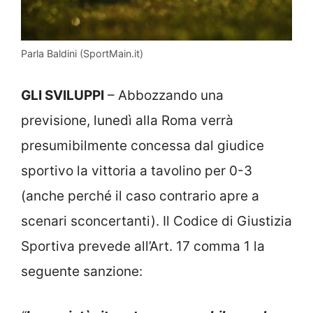
Parla Baldini (SportMain.it)
GLI SVILUPPI
– Abbozzando una
previsione, lunedì alla Roma verrà
presumibilmente concessa dal giudice
sportivo la vittoria a tavolino per 0-3
(anche perché il caso contrario apre a
scenari sconcertanti). Il Codice di Giustizia
Sportiva prevede all’Art. 17 comma 1 la
seguente sanzione: