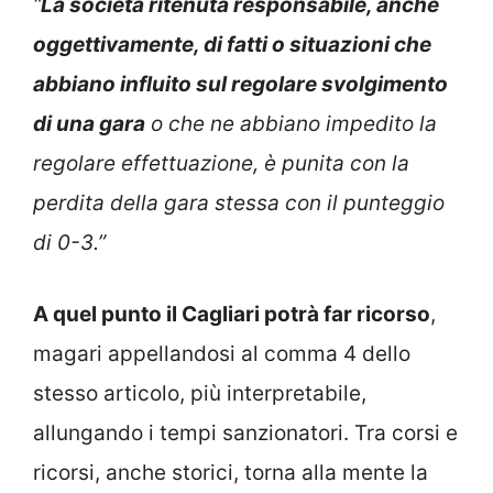
“
La società ritenuta responsabile, anche
oggettivamente, di fatti o situazioni che
abbiano influito sul regolare svolgimento
di una gara
o che ne abbiano impedito la
regolare effettuazione, è punita con la
perdita della gara stessa con il punteggio
di 0-3.”
A quel punto il Cagliari potrà far ricorso
,
magari appellandosi al comma 4 dello
stesso articolo, più interpretabile,
allungando i tempi sanzionatori. Tra corsi e
ricorsi, anche storici, torna alla mente la