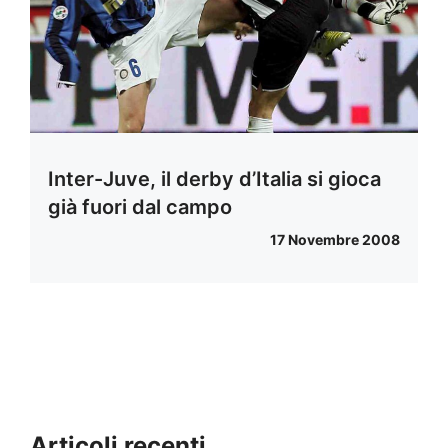
Inter-Juve, il derby d’Italia si gioca
già fuori dal campo
17 Novembre 2008
Articoli recenti