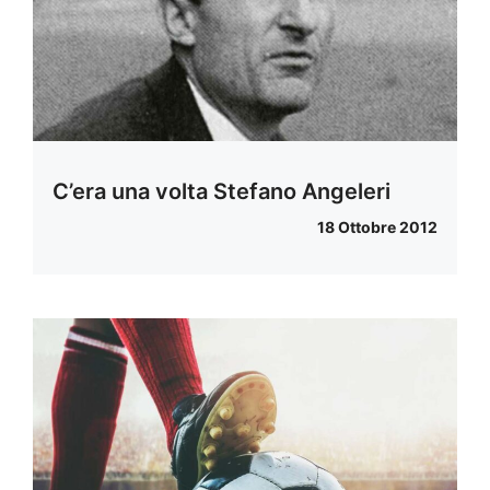
C’era una volta Stefano Angeleri
18 Ottobre 2012