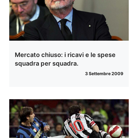
Mercato chiuso: i ricavi e le spese
squadra per squadra.
3 Settembre 2009