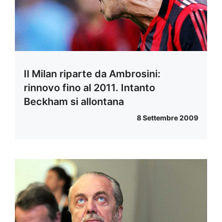
Il Milan riparte da Ambrosini:
rinnovo fino al 2011. Intanto
Beckham si allontana
8 Settembre 2009