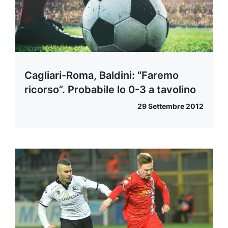
Cagliari-Roma, Baldini: “Faremo
ricorso”. Probabile lo 0-3 a tavolino
29 Settembre 2012