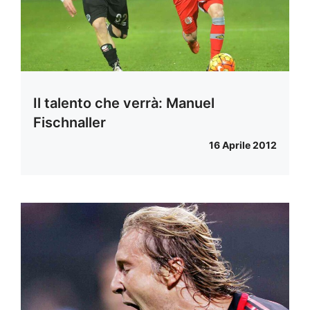
Il talento che verrà: Manuel
Fischnaller
16 Aprile 2012