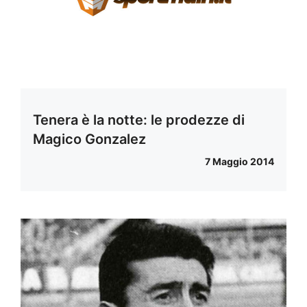
Tenera è la notte: le prodezze di
Magico Gonzalez
7 Maggio 2014