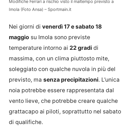
Modifiche Ferrari a rischio visto il maltempo previsto a
Imola (Foto Ansa) – Sportmain.it
Nei giorni di
venerdì 17 e sabato 18
maggio
su Imola sono previste
temperature intorno ai
22 gradi
di
massima, con un clima piuttosto mite,
soleggiato con qualche nuvola in più del
previsto, ma
senza precipitazioni
. L’unica
noia potrebbe essere rappresentata dal
vento lieve, che potrebbe creare qualche
grattacapo ai piloti, soprattutto nel sabato
di qualifiche.