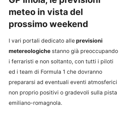
meteo in vista del
prossimo weekend
I vari portali dedicato alle
previsioni
metereologiche
stanno già preoccupando
i ferraristi e non soltanto, con tutti i piloti
ed i team di Formula 1 che dovranno
prepararsi ad eventuali eventi atmosferici
non proprio positivi o gradevoli sulla pista
emiliano-romagnola.