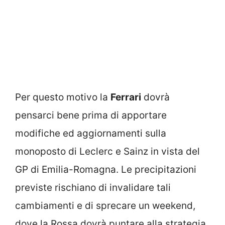
Per questo motivo la
Ferrari
dovrà
pensarci bene prima di apportare
modifiche ed aggiornamenti sulla
monoposto di Leclerc e Sainz in vista del
GP di Emilia-Romagna. Le precipitazioni
previste rischiano di invalidare tali
cambiamenti e di sprecare un weekend,
dove la Rossa dovrà puntare alla strategia