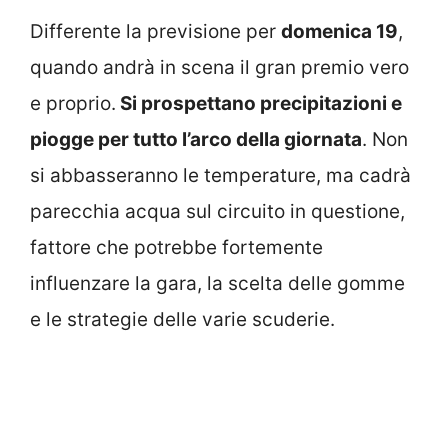
Differente la previsione per
domenica 19
,
quando andrà in scena il gran premio vero
e proprio.
Si prospettano precipitazioni e
piogge per tutto l’arco della giornata
. Non
si abbasseranno le temperature, ma cadrà
parecchia acqua sul circuito in questione,
fattore che potrebbe fortemente
influenzare la gara, la scelta delle gomme
e le strategie delle varie scuderie.