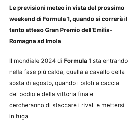
Le previsioni meteo in vista del prossimo
weekend di Formula 1, quando si correrà il
tanto atteso Gran Premio dell’Emilia-
Romagna ad Imola
Il mondiale 2024 di
Formula 1
sta entrando
nella fase più calda, quella a cavallo della
sosta di agosto, quando i piloti a caccia
del podio e della vittoria finale
cercheranno di staccare i rivali e mettersi
in fuga.