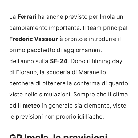
La
Ferrari
ha anche previsto per Imola un
cambiamento importante. Il team principal
Frederic Vasseur
è pronto a introdurre il
primo pacchetto di aggiornamenti
dell’anno sulla
SF-24
. Dopo il filming day
di Fiorano, la scuderia di Maranello
cercherà di ottenere la conferma di quanto
visto nelle simulazioni. Sempre che il clima
ed il
meteo
in generale sia clemente, viste
le previsioni non proprio idilliache.
GP Imola, le previsioni