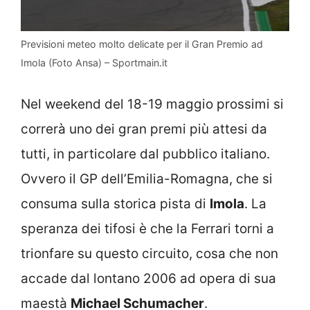
Previsioni meteo molto delicate per il Gran Premio ad
Imola (Foto Ansa) – Sportmain.it
Nel weekend del 18-19 maggio prossimi si
correrà uno dei gran premi più attesi da
tutti, in particolare dal pubblico italiano.
Ovvero il GP dell’Emilia-Romagna, che si
consuma sulla storica pista di
Imola
. La
speranza dei tifosi è che la Ferrari torni a
trionfare su questo circuito, cosa che non
accade dal lontano 2006 ad opera di sua
maestà
Michael Schumacher
.