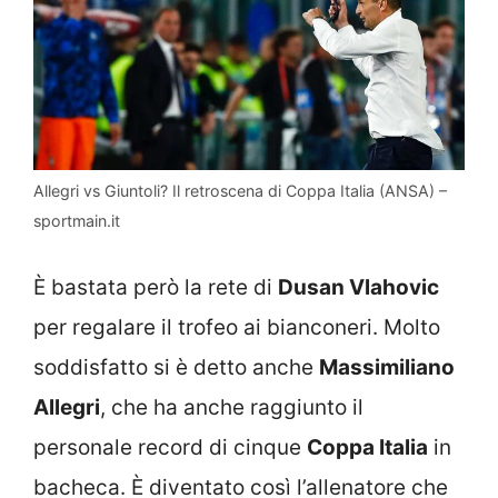
Allegri vs Giuntoli? Il retroscena di Coppa Italia (ANSA) –
sportmain.it
È bastata però la rete di
Dusan Vlahovic
per regalare il trofeo ai bianconeri. Molto
soddisfatto si è detto anche
Massimiliano
Allegri
, che ha anche raggiunto il
personale record di cinque
Coppa Italia
in
bacheca. È diventato così l’allenatore che