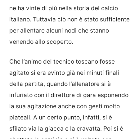
ne ha vinte di più nella storia del calcio
italiano. Tuttavia ciò non è stato sufficiente
per allentare alcuni nodi che stanno
venendo allo scoperto.
Che l’animo del tecnico toscano fosse
agitato si era evinto già nei minuti finali
della partita, quando l’allenatore si è
infuriato con il direttore di gara esponendo
la sua agitazione anche con gesti molto
plateali. A un certo punto, infatti, si è
sfilato via la giacca e la cravatta. Poi si è