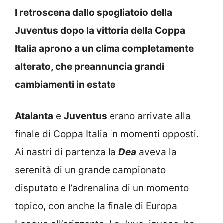
I retroscena dallo spogliatoio della
Juventus dopo la vittoria della Coppa
Italia aprono a un clima completamente
alterato, che preannuncia grandi
cambiamenti in estate
Atalanta
e
Juventus
erano arrivate alla
finale di Coppa Italia in momenti opposti.
Ai nastri di partenza la
Dea
aveva la
serenità di un grande campionato
disputato e l’adrenalina di un momento
topico, con anche la finale di Europa