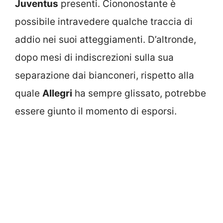
Juventus
presenti. Ciononostante è
possibile intravedere qualche traccia di
addio nei suoi atteggiamenti. D’altronde,
dopo mesi di indiscrezioni sulla sua
separazione dai bianconeri, rispetto alla
quale
Allegri
ha sempre glissato, potrebbe
essere giunto il momento di esporsi.