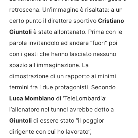
retroscena. Un’immagine è risaltata: a un
certo punto il direttore sportivo
Cristiano
Giuntoli
è stato allontanato. Prima con le
parole invitandolo ad andare “fuori” poi
con i gesti che hanno lasciato nessuno
spazio all’immaginazione. La
dimostrazione di un rapporto ai minimi
termini fra i due protagonisti. Secondo
Luca Momblano
di ‘TeleLombardia’
l’allenatore nel tunnel avrebbe detto a
Giuntoli
di essere stato “
il peggior
dirigente con cui ho lavorato”,