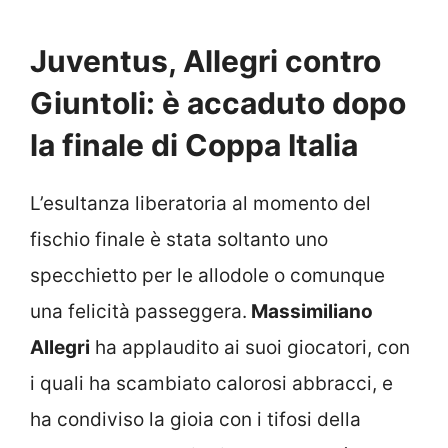
Juventus, Allegri contro
Giuntoli: è accaduto dopo
la finale di Coppa Italia
L’esultanza liberatoria al momento del
fischio finale è stata soltanto uno
specchietto per le allodole o comunque
una felicità passeggera.
Massimiliano
Allegri
ha applaudito ai suoi giocatori, con
i quali ha scambiato calorosi abbracci, e
ha condiviso la gioia con i tifosi della