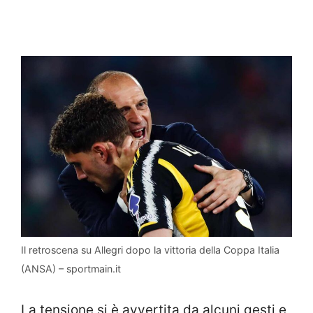
Il retroscena su Allegri dopo la vittoria della Coppa Italia
(ANSA) – sportmain.it
La tensione si è avvertita da alcuni gesti e