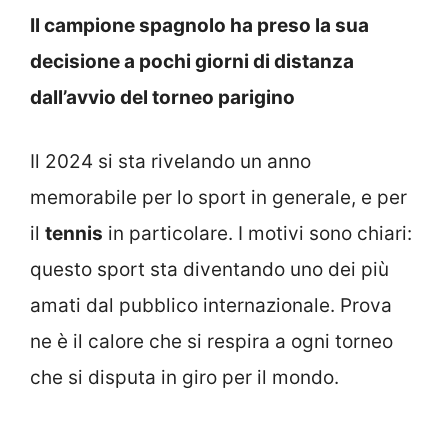
Il campione spagnolo ha preso la sua
decisione a pochi giorni di distanza
dall’avvio del torneo parigino
Il 2024 si sta rivelando un anno
memorabile per lo sport in generale, e per
il
tennis
in particolare. I motivi sono chiari:
questo sport sta diventando uno dei più
amati dal pubblico internazionale. Prova
ne è il calore che si respira a ogni torneo
che si disputa in giro per il mondo.