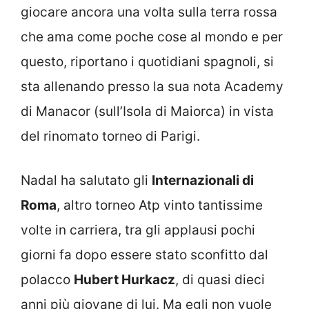
giocare ancora una volta sulla terra rossa
che ama come poche cose al mondo e per
questo, riportano i quotidiani spagnoli, si
sta allenando presso la sua nota Academy
di Manacor (sull’Isola di Maiorca) in vista
del rinomato torneo di Parigi.
Nadal ha salutato gli
Internazionali di
Roma
, altro torneo Atp vinto tantissime
volte in carriera, tra gli applausi pochi
giorni fa dopo essere stato sconfitto dal
polacco
Hubert Hurkacz
, di quasi dieci
anni più giovane di lui. Ma egli non vuole