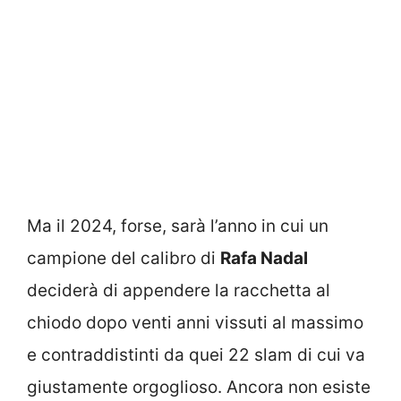
Ma il 2024, forse, sarà l’anno in cui un
campione del calibro di
Rafa Nadal
deciderà di appendere la racchetta al
chiodo dopo venti anni vissuti al massimo
e contraddistinti da quei 22 slam di cui va
giustamente orgoglioso. Ancora non esiste