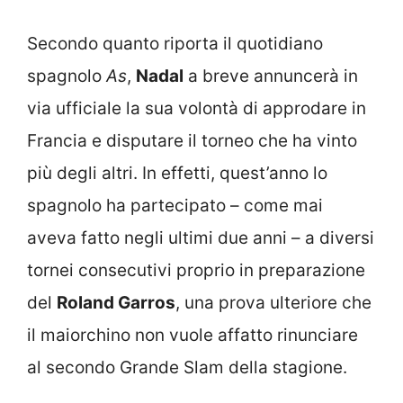
Secondo quanto riporta il quotidiano
spagnolo
As
,
Nadal
a breve annuncerà in
via ufficiale la sua volontà di approdare in
Francia e disputare il torneo che ha vinto
più degli altri. In effetti, quest’anno lo
spagnolo ha partecipato – come mai
aveva fatto negli ultimi due anni – a diversi
tornei consecutivi proprio in preparazione
del
Roland Garros
, una prova ulteriore che
il maiorchino non vuole affatto rinunciare
al secondo Grande Slam della stagione.