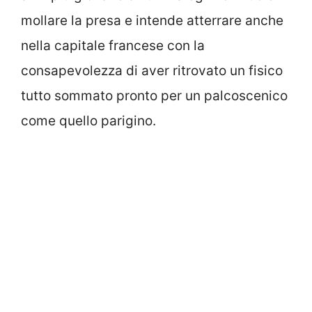
mollare la presa e intende atterrare anche
nella capitale francese con la
consapevolezza di aver ritrovato un fisico
tutto sommato pronto per un palcoscenico
come quello parigino.