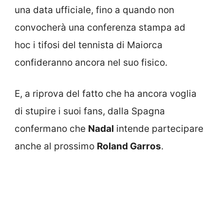
una data ufficiale, fino a quando non
convocherà una conferenza stampa ad
hoc i tifosi del tennista di Maiorca
confideranno ancora nel suo fisico.
E, a riprova del fatto che ha ancora voglia
di stupire i suoi fans, dalla Spagna
confermano che
Nadal
intende partecipare
anche al prossimo
Roland Garros
.