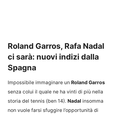
Roland Garros, Rafa Nadal
ci sarà: nuovi indizi dalla
Spagna
Impossibile immaginare un
Roland Garros
senza colui il quale ne ha vinti di più nella
storia del tennis (ben 14).
Nadal
insomma
non vuole farsi sfuggire l’opportunità di