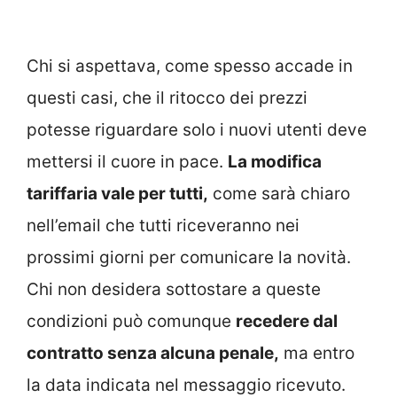
Chi si aspettava, come spesso accade in
questi casi, che il ritocco dei prezzi
potesse riguardare solo i nuovi utenti deve
mettersi il cuore in pace.
La modifica
tariffaria vale per tutti,
come sarà chiaro
nell’email che tutti riceveranno nei
prossimi giorni per comunicare la novità.
Chi non desidera sottostare a queste
condizioni può comunque
recedere dal
contratto senza alcuna penale,
ma entro
la data indicata nel messaggio ricevuto.