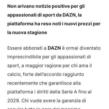
Non arivano notizie positive per gli
appassionati di sport da DAZN, la
piattaforma ha reso noti i nuovi prezzi per
la nuova stagione
Essere abbonati a
DAZN
è ormai diventato
imprescindibile per gli appassionati di
sport, a maggior ragione per chi ama il
calcio, forte dell’accordo raggiunto
recentemente che garantisce alla
piattaforma i diritti della Serie A fino al
2029. Chi vuole avere la garanzia di