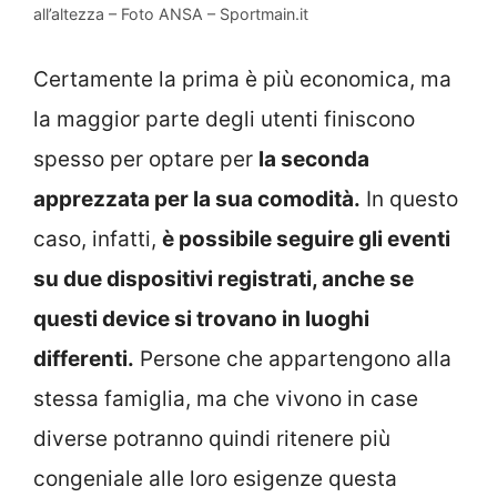
all’altezza – Foto ANSA – Sportmain.it
Certamente la prima è più economica, ma
la maggior parte degli utenti finiscono
spesso per optare per
la seconda
apprezzata per la sua comodità.
In questo
caso, infatti,
è possibile seguire gli eventi
su due dispositivi registrati, anche se
questi device si trovano in luoghi
differenti.
Persone che appartengono alla
stessa famiglia, ma che vivono in case
diverse potranno quindi ritenere più
congeniale alle loro esigenze questa