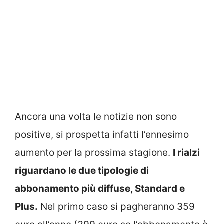
Ancora una volta le notizie non sono
positive, si prospetta infatti l’ennesimo
aumento per la prossima stagione.
I rialzi
riguardano le due tipologie di
abbonamento più diffuse, Standard e
Plus.
Nel primo caso si pagheranno 359