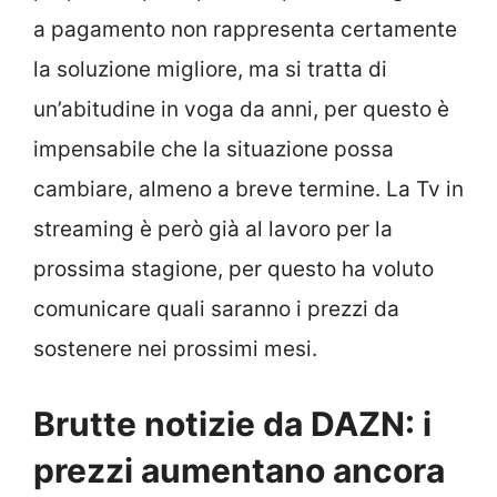
a pagamento non rappresenta certamente
la soluzione migliore, ma si tratta di
un’abitudine in voga da anni, per questo è
impensabile che la situazione possa
cambiare, almeno a breve termine. La Tv in
streaming è però già al lavoro per la
prossima stagione, per questo ha voluto
comunicare quali saranno i prezzi da
sostenere nei prossimi mesi.
Brutte notizie da DAZN: i
prezzi aumentano ancora