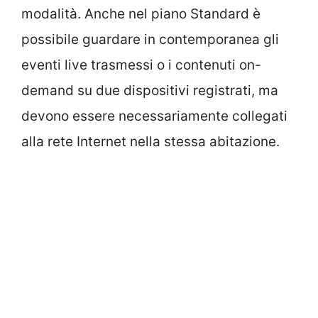
modalità. Anche nel piano Standard è
possibile guardare in contemporanea gli
eventi live trasmessi o i contenuti on-
demand su due dispositivi registrati, ma
devono essere necessariamente collegati
alla rete Internet nella stessa abitazione.