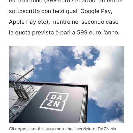
euro all’anno (399 euro se l’abbonamento è
sottoscritto con terzi quali Google Pay,
Apple Pay etc), mentre nel secondo caso
la quota prevista è pari a 599 euro l’anno.
Gli appassionati si augurano che il servizio di DAZN sia