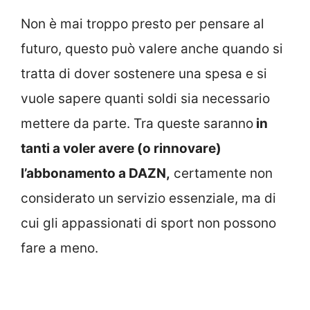
Non è mai troppo presto per pensare al
futuro, questo può valere anche quando si
tratta di dover sostenere una spesa e si
vuole sapere quanti soldi sia necessario
mettere da parte. Tra queste saranno
in
tanti a voler avere (o rinnovare)
l’abbonamento a DAZN,
certamente non
considerato un servizio essenziale, ma di
cui gli appassionati di sport non possono
fare a meno.