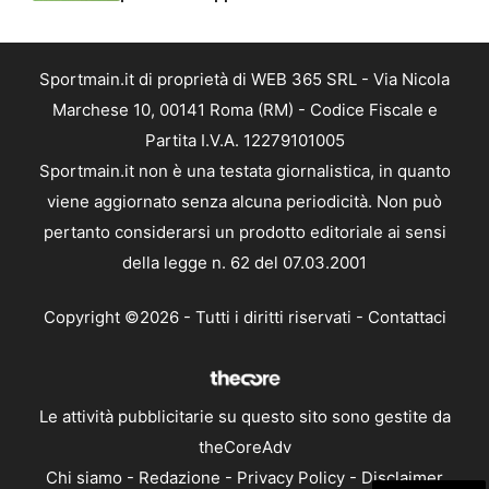
Sportmain.it di proprietà di WEB 365 SRL - Via Nicola
Marchese 10, 00141 Roma (RM) - Codice Fiscale e
Partita I.V.A. 12279101005
Sportmain.it non è una testata giornalistica, in quanto
viene aggiornato senza alcuna periodicità. Non può
pertanto considerarsi un prodotto editoriale ai sensi
della legge n. 62 del 07.03.2001
Copyright ©2026 - Tutti i diritti riservati -
Contattaci
Le attività pubblicitarie su questo sito sono gestite da
theCoreAdv
Chi siamo
-
Redazione
-
Privacy Policy
-
Disclaimer