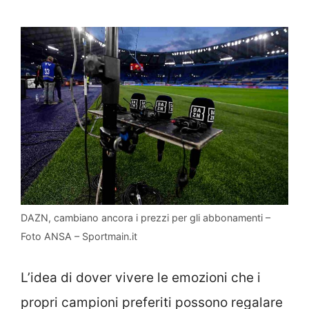
DAZN, cambiano ancora i prezzi per gli abbonamenti –
Foto ANSA – Sportmain.it
L’idea di dover vivere le emozioni che i
propri campioni preferiti possono regalare