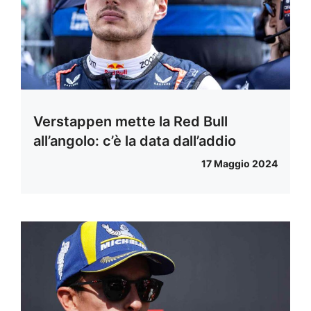
Verstappen mette la Red Bull
all’angolo: c’è la data dall’addio
17 Maggio 2024