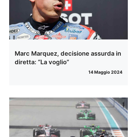
Marc Marquez, decisione assurda in
diretta: “La voglio”
14 Maggio 2024