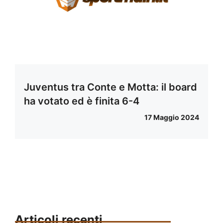
Juventus tra Conte e Motta: il board
ha votato ed è finita 6-4
17 Maggio 2024
Articoli recenti