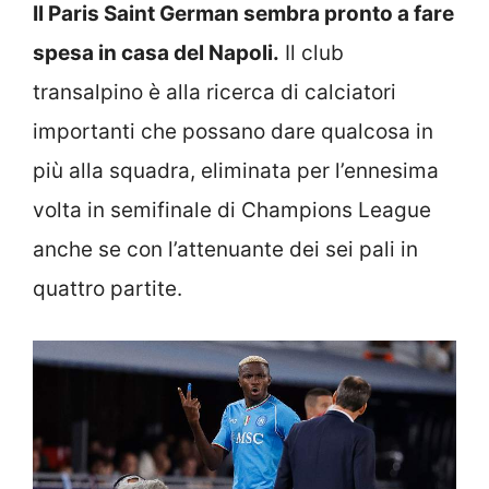
Il Paris Saint German sembra pronto a fare
spesa in casa del Napoli.
Il club
transalpino è alla ricerca di calciatori
importanti che possano dare qualcosa in
più alla squadra, eliminata per l’ennesima
volta in semifinale di Champions League
anche se con l’attenuante dei sei pali in
quattro partite.