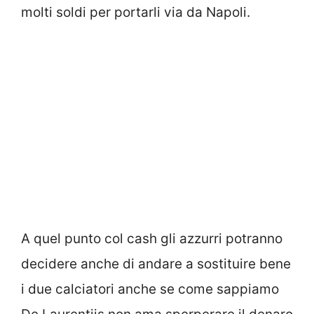
molti soldi per portarli via da Napoli.
A quel punto col cash gli azzurri potranno
decidere anche di andare a sostituire bene
i due calciatori anche se come sappiamo