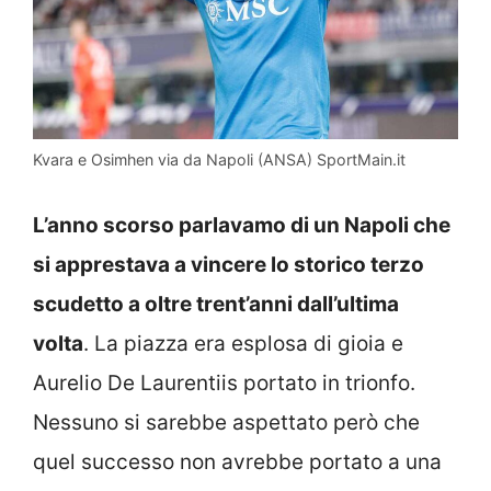
Kvara e Osimhen via da Napoli (ANSA) SportMain.it
L’anno scorso parlavamo di un Napoli che
si apprestava a vincere lo storico terzo
scudetto a oltre trent’anni dall’ultima
volta
. La piazza era esplosa di gioia e
Aurelio De Laurentiis portato in trionfo.
Nessuno si sarebbe aspettato però che
quel successo non avrebbe portato a una