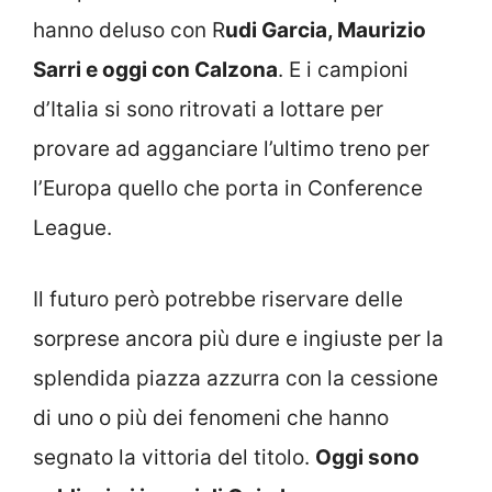
hanno deluso con R
udi Garcia, Maurizio
Sarri e oggi con Calzona
. E i campioni
d’Italia si sono ritrovati a lottare per
provare ad agganciare l’ultimo treno per
l’Europa quello che porta in Conference
League.
Il futuro però potrebbe riservare delle
sorprese ancora più dure e ingiuste per la
splendida piazza azzurra con la cessione
di uno o più dei fenomeni che hanno
segnato la vittoria del titolo.
Oggi sono