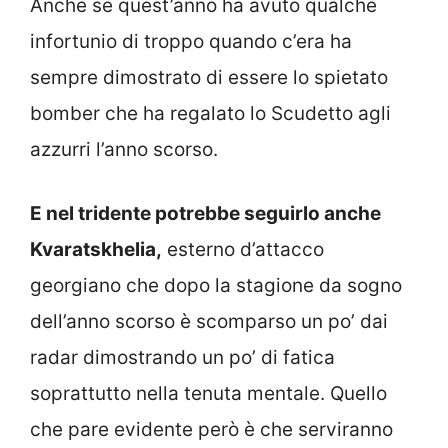
Anche se quest’anno ha avuto qualche
infortunio di troppo quando c’era ha
sempre dimostrato di essere lo spietato
bomber che ha regalato lo Scudetto agli
azzurri l’anno scorso.
E nel tridente potrebbe seguirlo anche
Kvaratskhelia,
esterno d’attacco
georgiano che dopo la stagione da sogno
dell’anno scorso è scomparso un po’ dai
radar dimostrando un po’ di fatica
soprattutto nella tenuta mentale. Quello
che pare evidente però è che serviranno