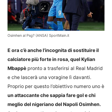
Osimhen al Psg? (ANSA) SportMain.it
E ora c’è anche l’incognita di sostituire il
calciatore più forte in rosa, quel Kylian
Mbappè
pronto a trasferirsi al Real Madrid
e che lascerà una voragine lì davanti.
Proprio per questo l’obiettivo numero uno è
un attaccante che sappia fare gol e chi
meglio del nigeriano del Napoli Osimhen.