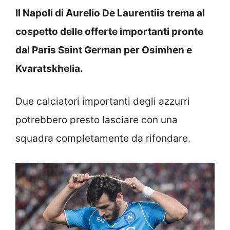
Il Napoli di Aurelio De Laurentiis trema al
cospetto delle offerte importanti pronte
dal Paris Saint German per Osimhen e
Kvaratskhelia.
Due calciatori importanti degli azzurri
potrebbero presto lasciare con una
squadra completamente da rifondare.