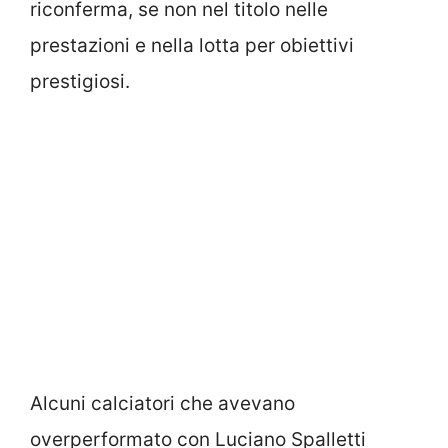
riconferma, se non nel titolo nelle
prestazioni e nella lotta per obiettivi
prestigiosi.
Alcuni calciatori che avevano
overperformato con Luciano Spalletti