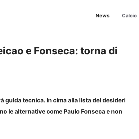
News
Calcio
icao e Fonseca: torna di
 guida tecnica. In cima alla lista dei desideri
no le alternative come Paulo Fonseca e non