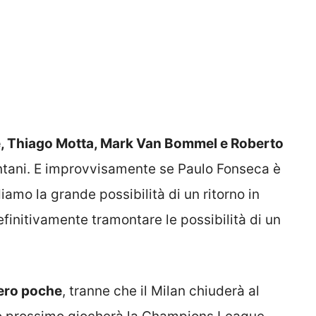
, Thiago Motta, Mark Van Bommel e Roberto
ontani. E improvvisamente se Paulo Fonseca è
iamo la grande possibilità di un ritorno in
finitivamente tramontare le possibilità di un
ero poche
, tranne che il Milan chiuderà al