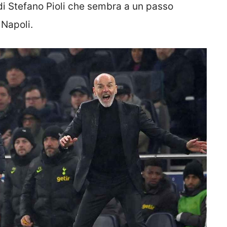
 di Stefano Pioli che sembra a un passo
 Napoli.