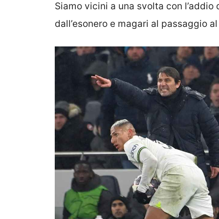
Siamo vicini a una svolta con l’addio
dall’esonero e magari al passaggio al