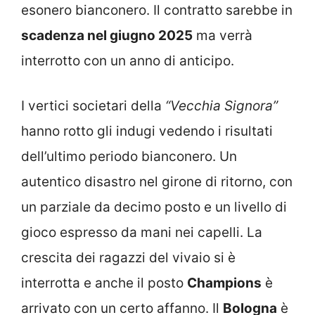
esonero bianconero. Il contratto sarebbe in
scadenza nel giugno 2025
ma verrà
interrotto con un anno di anticipo.
I vertici societari della
“Vecchia Signora”
hanno rotto gli indugi vedendo i risultati
dell’ultimo periodo bianconero. Un
autentico disastro nel girone di ritorno, con
un parziale da decimo posto e un livello di
gioco espresso da mani nei capelli. La
crescita dei ragazzi del vivaio si è
interrotta e anche il posto
Champions
è
arrivato con un certo affanno. Il
Bologna
è