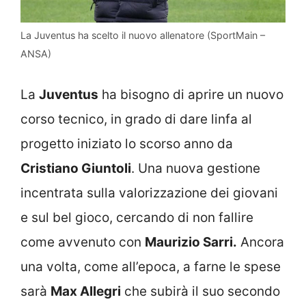
La Juventus ha scelto il nuovo allenatore (SportMain –
ANSA)
La
Juventus
ha bisogno di aprire un nuovo
corso tecnico, in grado di dare linfa al
progetto iniziato lo scorso anno da
Cristiano Giuntoli
. Una nuova gestione
incentrata sulla valorizzazione dei giovani
e sul bel gioco, cercando di non fallire
come avvenuto con
Maurizio Sarri.
Ancora
una volta, come all’epoca, a farne le spese
sarà
Max Allegri
che subirà il suo secondo