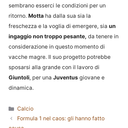
sembrano esserci le condizioni per un
ritorno.
Motta
ha dalla sua sia la
freschezza e la voglia di emergere, sia
un
ingaggio non troppo pesante,
da tenere in
considerazione in questo momento di
vacche magre. Il suo progetto potrebbe
sposarsi alla grande con il lavoro di
Giuntoli
, per una
Juventus
giovane e
dinamica.
Categorie
Calcio
Formula 1 nel caos: gli hanno fatto