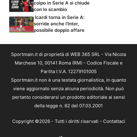
colpo in Serie A si chiude
con lo scambio
Icardi torna in Serie A:
sorride anche l’Inter,
possibile doppio affare
Sportmain.it di proprietà di WEB 365 SRL - Via Nicola
Marchese 10, 00141 Roma (RM) - Codice Fiscale e
Partita I.V.A. 12279101005
Sportmain.it non è una testata giornalistica, in quanto
viene aggiornato senza alcuna periodicità. Non può
pertanto considerarsi un prodotto editoriale ai sensi
della legge n. 62 del 07.03.2001
Copyright ©2026 - Tutti i diritti riservati -
Contattaci