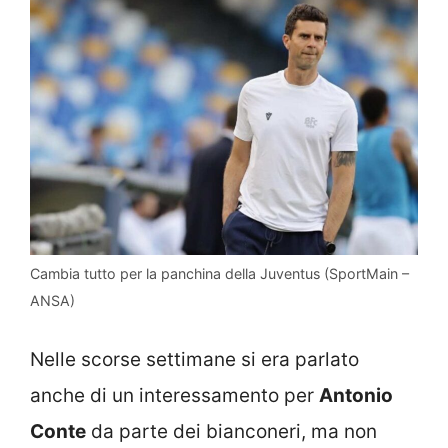
Cambia tutto per la panchina della Juventus (SportMain –
ANSA)
Nelle scorse settimane si era parlato
anche di un interessamento per
Antonio
Conte
da parte dei bianconeri, ma non