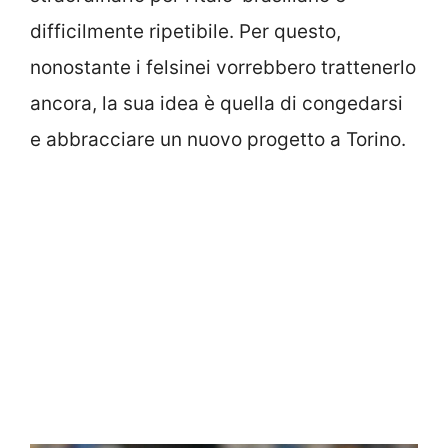
difficilmente ripetibile. Per questo,
nonostante i felsinei vorrebbero trattenerlo
ancora, la sua idea è quella di congedarsi
e abbracciare un nuovo progetto a Torino.