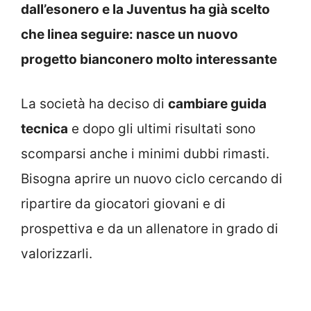
dall’esonero e la Juventus ha già scelto
che linea seguire: nasce un nuovo
progetto bianconero molto interessante
La società ha deciso di
cambiare guida
tecnica
e dopo gli ultimi risultati sono
scomparsi anche i minimi dubbi rimasti.
Bisogna aprire un nuovo ciclo cercando di
ripartire da giocatori giovani e di
prospettiva e da un allenatore in grado di
valorizzarli.