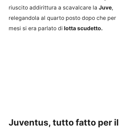
riuscito addirittura a scavalcare la
Juve
,
relegandola al quarto posto dopo che per
mesi si era parlato di
lotta scudetto.
Juventus, tutto fatto per il