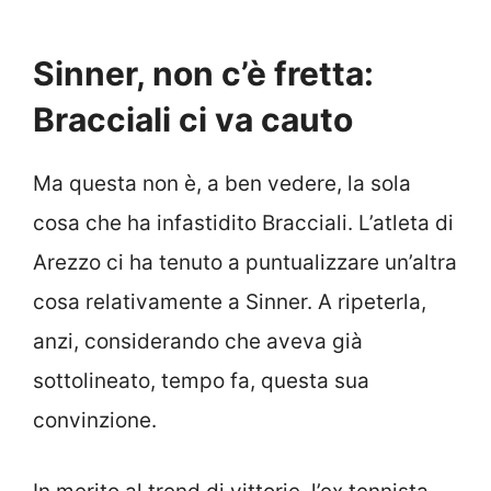
Sinner, non c’è fretta:
Bracciali ci va cauto
Ma questa non è, a ben vedere, la sola
cosa che ha infastidito Bracciali. L’atleta di
Arezzo ci ha tenuto a puntualizzare un’altra
cosa relativamente a Sinner. A ripeterla,
anzi, considerando che aveva già
sottolineato, tempo fa, questa sua
convinzione.