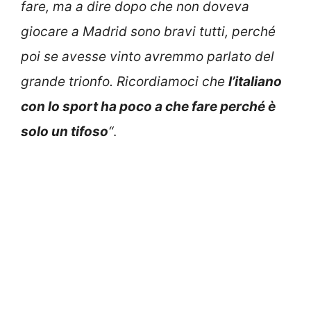
fare, ma a dire dopo che non doveva
giocare a Madrid sono bravi tutti, perché
poi se avesse vinto avremmo parlato del
grande trionfo. Ricordiamoci che
l’italiano
con lo sport ha poco a che fare perché è
solo un tifoso
“
.