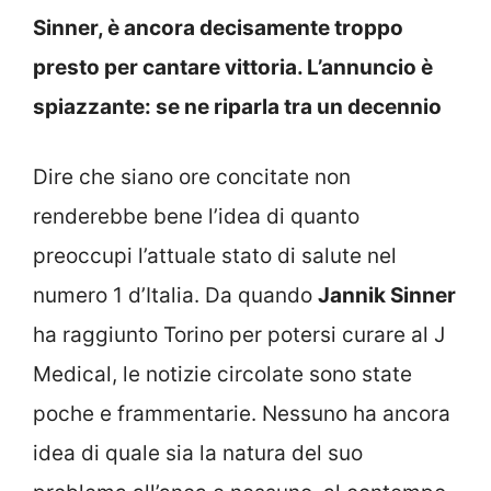
Sinner, è ancora decisamente troppo
presto per cantare vittoria. L’annuncio è
spiazzante: se ne riparla tra un decennio
Dire che siano ore concitate non
renderebbe bene l’idea di quanto
preoccupi l’attuale stato di salute nel
numero 1 d’Italia. Da quando
Jannik Sinner
ha raggiunto Torino per potersi curare al J
Medical, le notizie circolate sono state
poche e frammentarie. Nessuno ha ancora
idea di quale sia la natura del suo