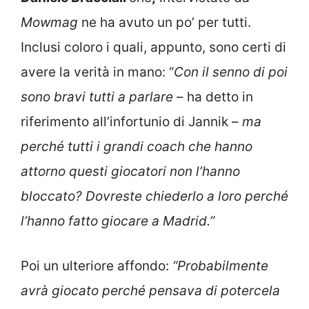
Mowmag
ne ha avuto un po’ per tutti.
Inclusi coloro i quali, appunto, sono certi di
avere la verità in mano: “
Con il senno di poi
sono bravi tutti a parlare
– ha detto in
riferimento all’infortunio di Jannik –
ma
perché tutti i grandi coach che hanno
attorno questi giocatori non l’hanno
bloccato? Dovreste chiederlo a loro perché
l’hanno fatto giocare a Madrid.”
Poi un ulteriore affondo:
“Probabilmente
avrà giocato perché pensava di potercela