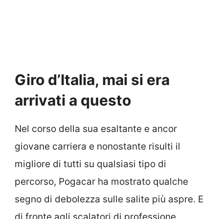
Giro d’Italia, mai si era
arrivati a questo
Nel corso della sua esaltante e ancor
giovane carriera e nonostante risulti il
migliore di tutti su qualsiasi tipo di
percorso, Pogacar ha mostrato qualche
segno di debolezza sulle salite più aspre. E
di fronte agli scalatori di professione