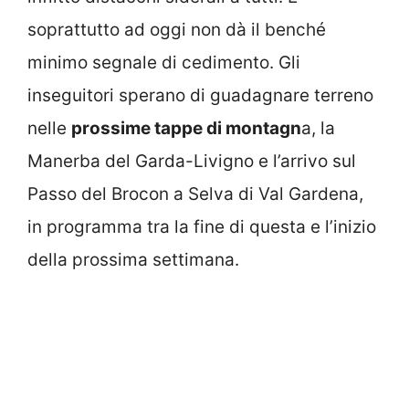
soprattutto ad oggi non dà il benché
minimo segnale di cedimento. Gli
inseguitori sperano di guadagnare terreno
nelle
prossime tappe di montagn
a, la
Manerba del Garda-Livigno e l’arrivo sul
Passo del Brocon a Selva di Val Gardena,
in programma tra la fine di questa e l’inizio
della prossima settimana.