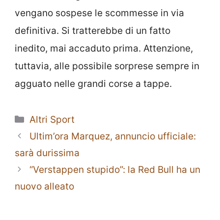
vengano sospese le scommesse in via
definitiva. Si tratterebbe di un fatto
inedito, mai accaduto prima. Attenzione,
tuttavia, alle possibile sorprese sempre in
agguato nelle grandi corse a tappe.
Categorie
Altri Sport
Ultim’ora Marquez, annuncio ufficiale:
sarà durissima
“Verstappen stupido”: la Red Bull ha un
nuovo alleato