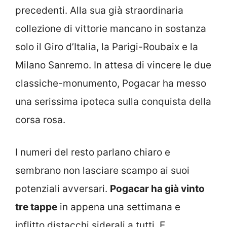
precedenti. Alla sua già straordinaria
collezione di vittorie mancano in sostanza
solo il Giro d’Italia, la Parigi-Roubaix e la
Milano Sanremo. In attesa di vincere le due
classiche-monumento, Pogacar ha messo
una serissima ipoteca sulla conquista della
corsa rosa.
I numeri del resto parlano chiaro e
sembrano non lasciare scampo ai suoi
potenziali avversari.
Pogacar ha già vinto
tre tappe
in appena una settimana e
inflitto distacchi siderali a tutti. E