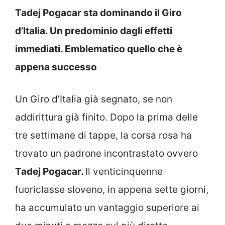
Tadej Pogacar sta dominando il Giro
d’Italia. Un predominio dagli effetti
immediati. Emblematico quello che è
appena successo
Un Giro d’Italia già segnato, se non
addirittura già finito. Dopo la prima delle
tre settimane di tappe, la corsa rosa ha
trovato un padrone incontrastato ovvero
Tadej Pogacar.
Il venticinquenne
fuoriclasse sloveno, in appena sette giorni,
ha accumulato un vantaggio superiore ai