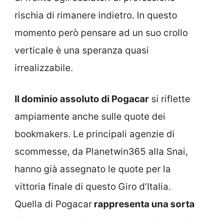
rischia di rimanere indietro. In questo
momento però pensare ad un suo crollo
verticale è una speranza quasi
irrealizzabile.
Il dominio assoluto di Pogacar
si riflette
ampiamente anche sulle quote dei
bookmakers. Le principali agenzie di
scommesse, da Planetwin365 alla Snai,
hanno già assegnato le quote per la
vittoria finale di questo Giro d’Italia.
Quella di Pogacar
rappresenta una sorta