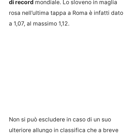
di record
mondiale. Lo sloveno in maglia
rosa nell’ultima tappa a Roma è infatti dato
a 1,07, al massimo 1,12.
Non si può escludere in caso di un suo
ulteriore allungo in classifica che a breve