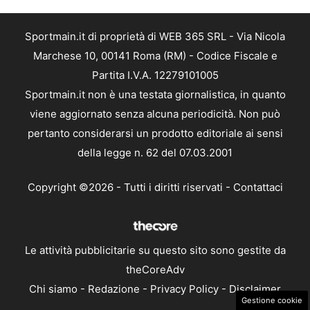
Sportmain.it di proprietà di WEB 365 SRL - Via Nicola
Marchese 10, 00141 Roma (RM) - Codice Fiscale e
Partita I.V.A. 12279101005
Sportmain.it non è una testata giornalistica, in quanto
viene aggiornato senza alcuna periodicità. Non può
pertanto considerarsi un prodotto editoriale ai sensi
della legge n. 62 del 07.03.2001
Copyright ©2026 - Tutti i diritti riservati -
Contattaci
Le attività pubblicitarie su questo sito sono gestite da
theCoreAdv
Chi siamo
-
Redazione
-
Privacy Policy
-
Disclaimer
Gestione cookie