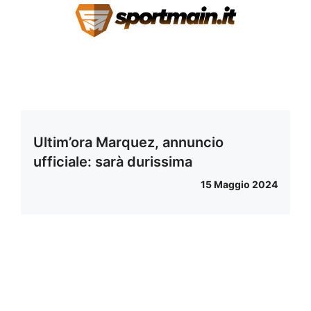
Ultim’ora Marquez, annuncio
ufficiale: sarà durissima
15 Maggio 2024