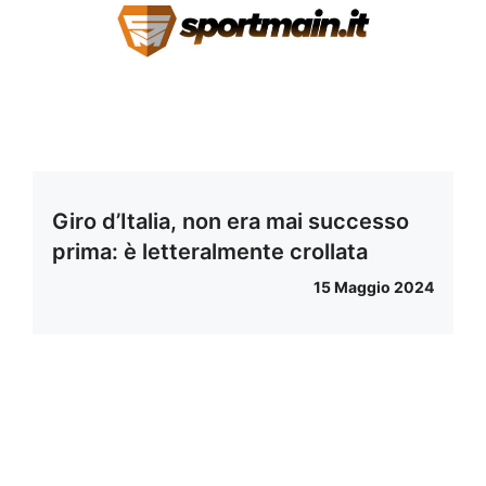
Giro d’Italia, non era mai successo
prima: è letteralmente crollata
15 Maggio 2024