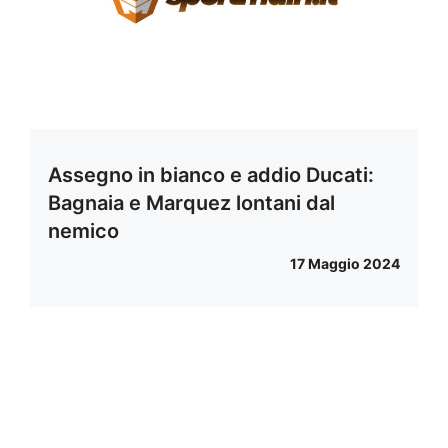
Assegno in bianco e addio Ducati:
Bagnaia e Marquez lontani dal
nemico
17 Maggio 2024