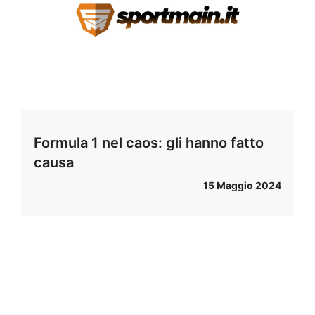
Formula 1 nel caos: gli hanno fatto
causa
15 Maggio 2024