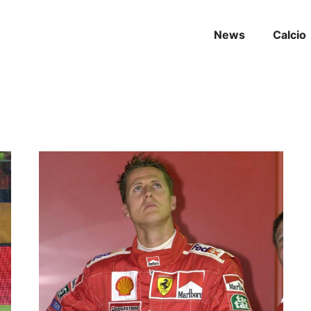
News
Calcio