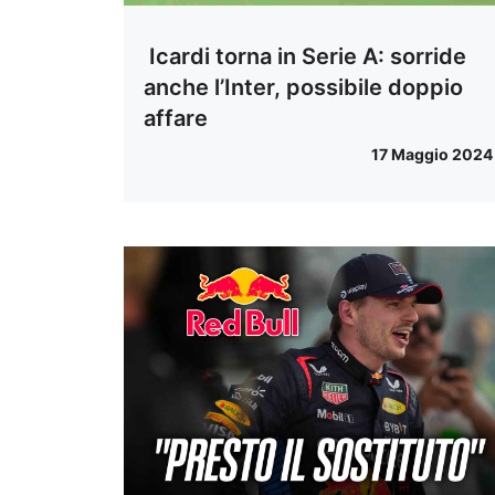
Icardi torna in Serie A: sorride
anche l’Inter, possibile doppio
affare
17 Maggio 2024