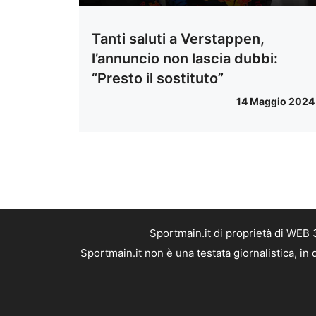
Tanti saluti a Verstappen,
l’annuncio non lascia dubbi:
“Presto il sostituto”
14 Maggio 2024
Sportmain.it di proprietà di WEB
Sportmain.it non è una testata giornalistica, i